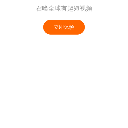
召唤全球有趣短视频
立即体验