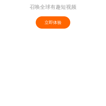
召唤全球有趣短视频
立即体验