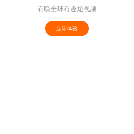
召唤全球有趣短视频
立即体验