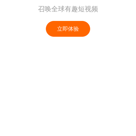
召唤全球有趣短视频
立即体验