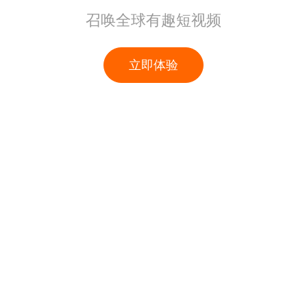
召唤全球有趣短视频
立即体验