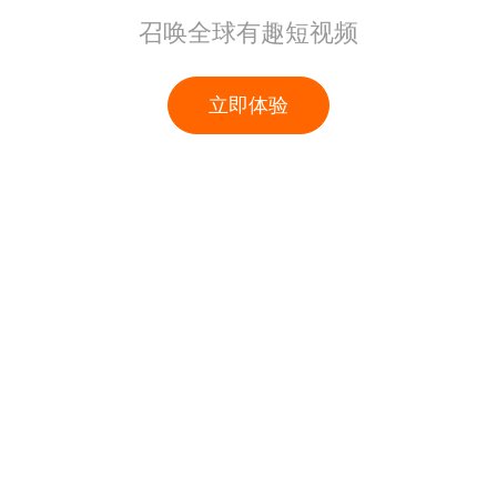
召唤全球有趣短视频
立即体验