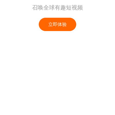
召唤全球有趣短视频
立即体验