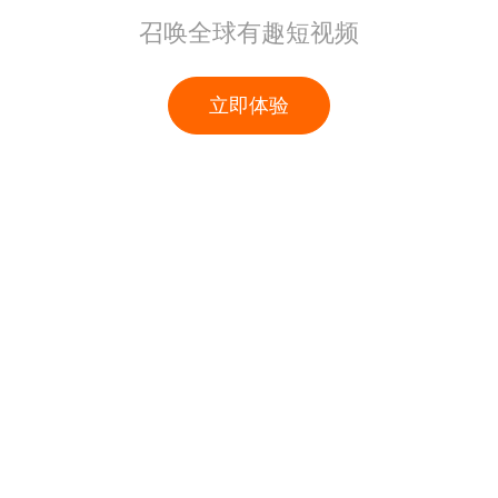
召唤全球有趣短视频
立即体验