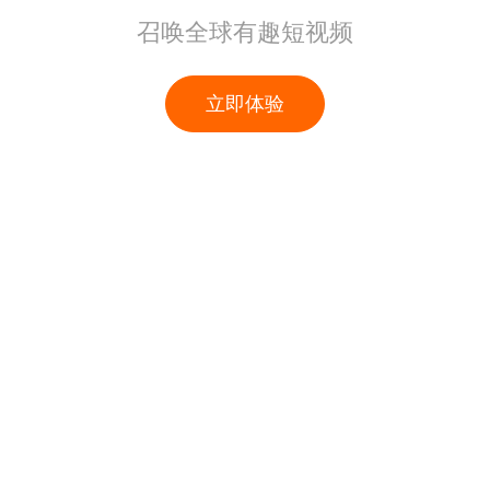
召唤全球有趣短视频
立即体验