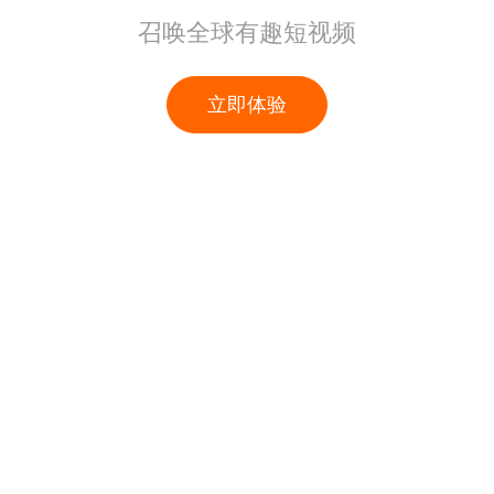
召唤全球有趣短视频
立即体验