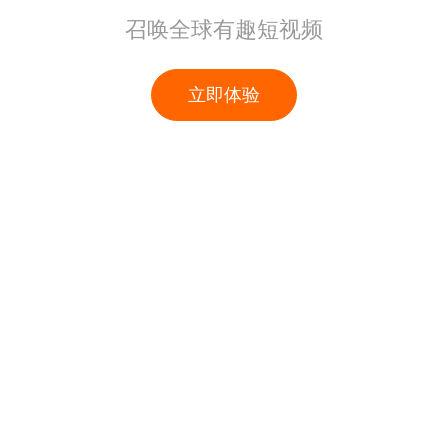
召唤全球有趣短视频
立即体验