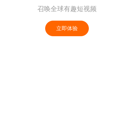
召唤全球有趣短视频
立即体验