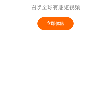
召唤全球有趣短视频
立即体验