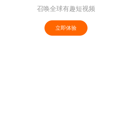
召唤全球有趣短视频
立即体验