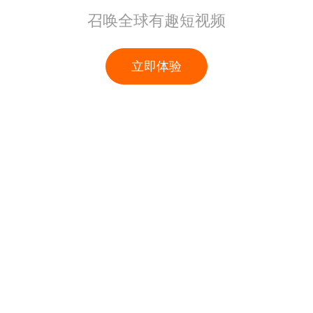
召唤全球有趣短视频
立即体验