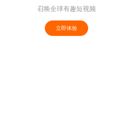
召唤全球有趣短视频
立即体验