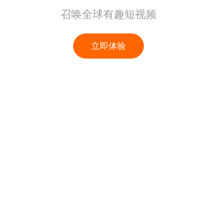
召唤全球有趣短视频
立即体验