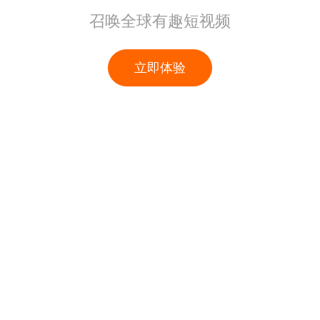
召唤全球有趣短视频
立即体验