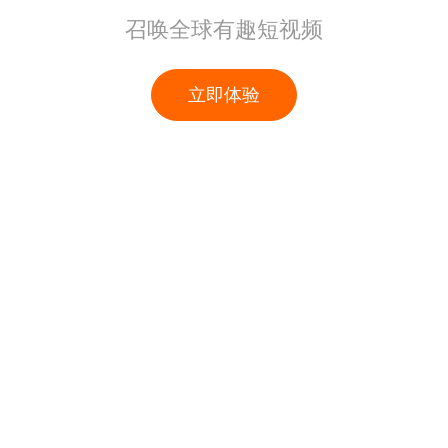
召唤全球有趣短视频
立即体验