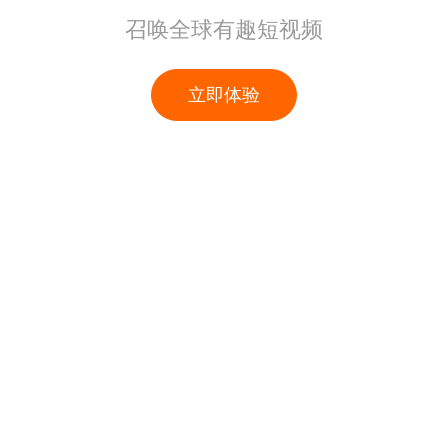
召唤全球有趣短视频
立即体验