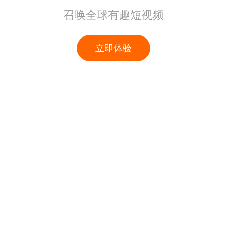
召唤全球有趣短视频
立即体验