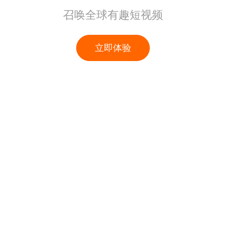
召唤全球有趣短视频
立即体验