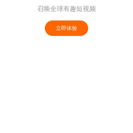
召唤全球有趣短视频
立即体验