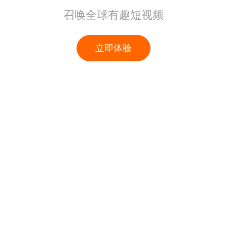
召唤全球有趣短视频
立即体验