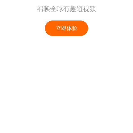
召唤全球有趣短视频
立即体验