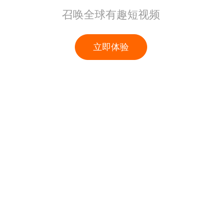
召唤全球有趣短视频
立即体验