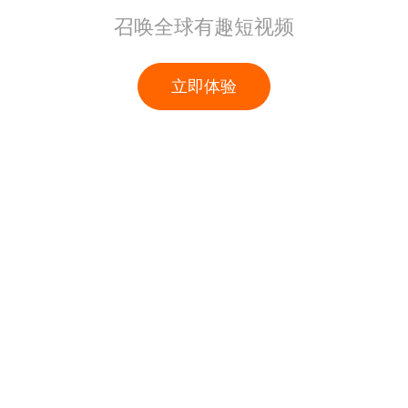
召唤全球有趣短视频
立即体验