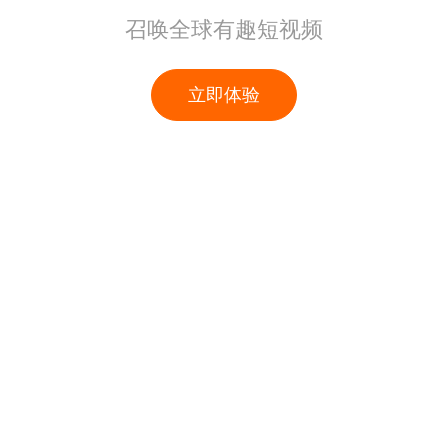
召唤全球有趣短视频
立即体验