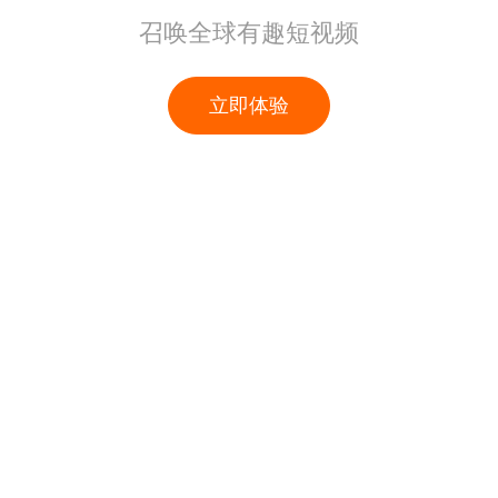
召唤全球有趣短视频
立即体验