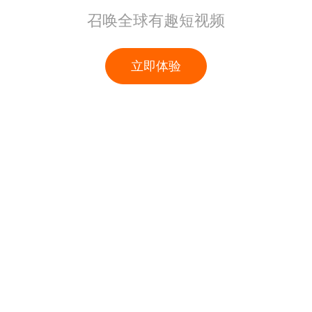
召唤全球有趣短视频
立即体验