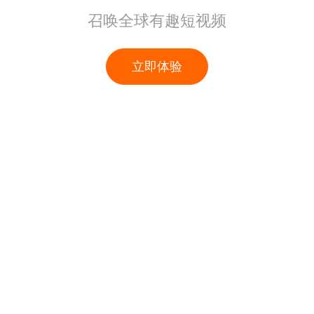
召唤全球有趣短视频
立即体验