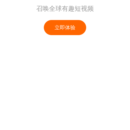
召唤全球有趣短视频
立即体验