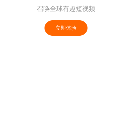
召唤全球有趣短视频
立即体验