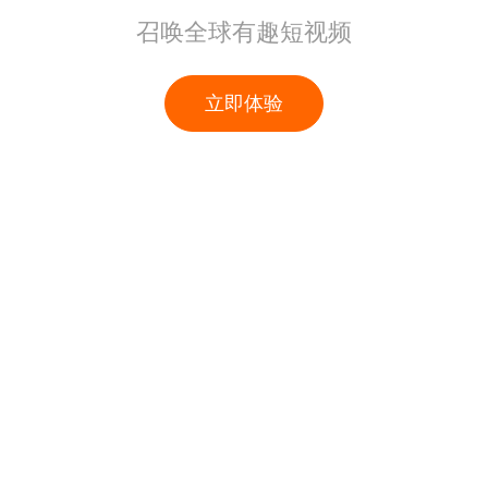
召唤全球有趣短视频
立即体验