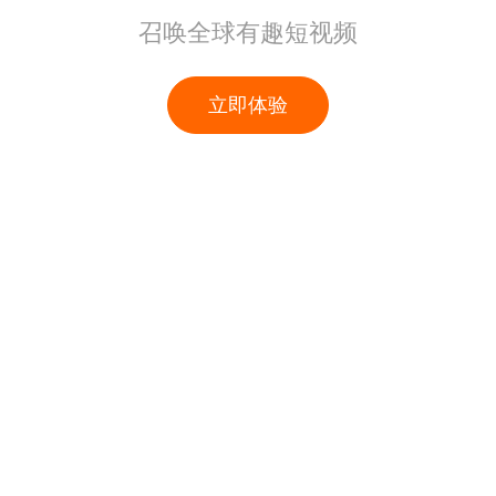
召唤全球有趣短视频
立即体验