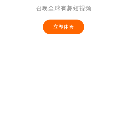
召唤全球有趣短视频
立即体验