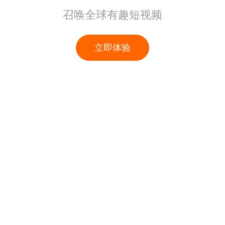
召唤全球有趣短视频
立即体验