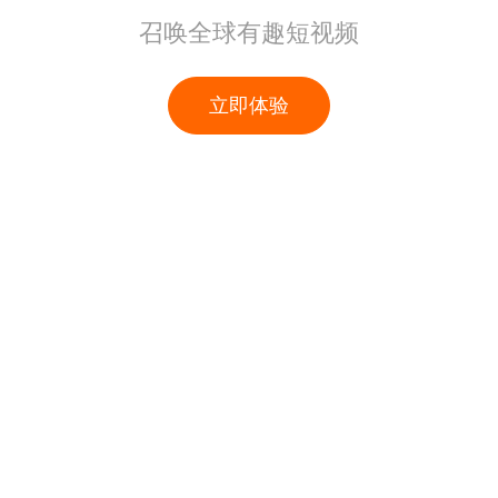
召唤全球有趣短视频
立即体验