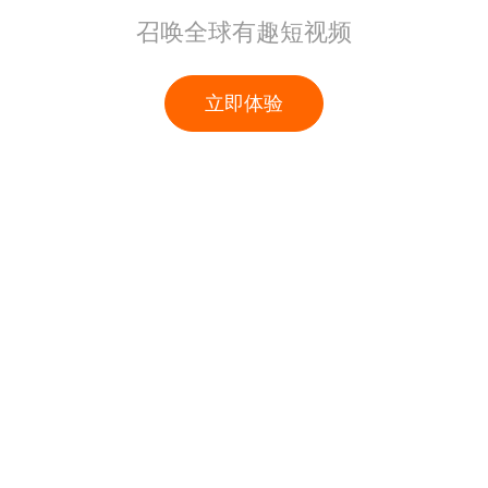
召唤全球有趣短视频
立即体验