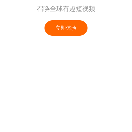
召唤全球有趣短视频
立即体验