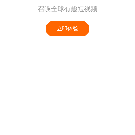
召唤全球有趣短视频
立即体验