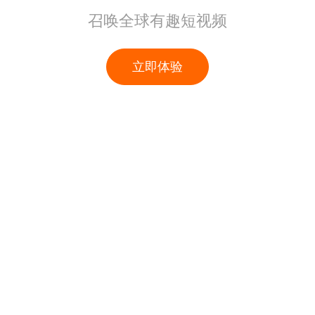
召唤全球有趣短视频
立即体验