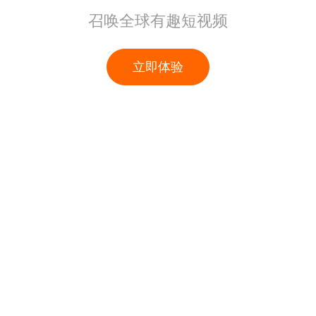
召唤全球有趣短视频
立即体验