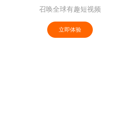
召唤全球有趣短视频
立即体验