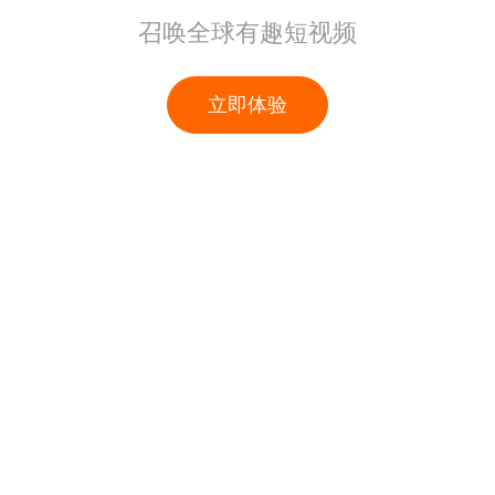
召唤全球有趣短视频
立即体验