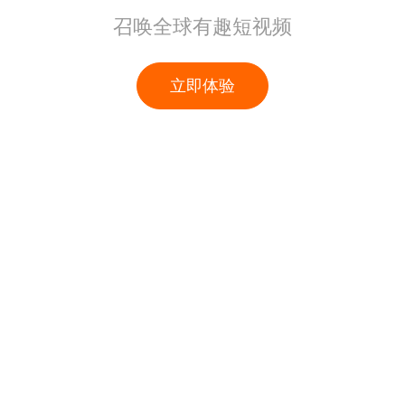
召唤全球有趣短视频
立即体验