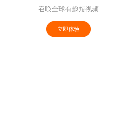
召唤全球有趣短视频
立即体验