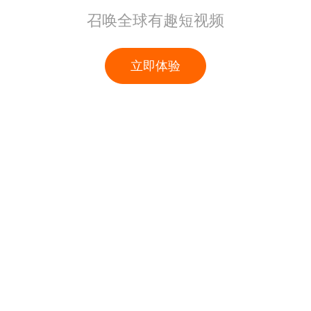
召唤全球有趣短视频
立即体验