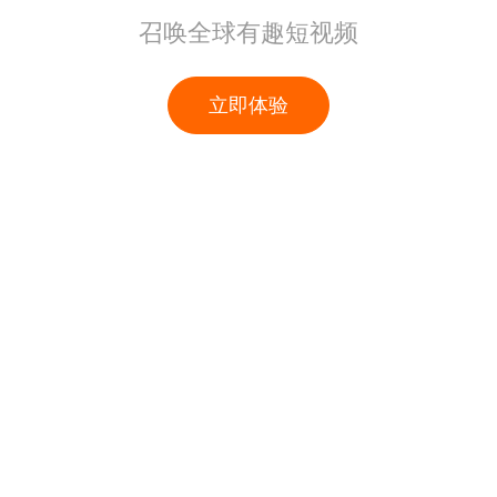
召唤全球有趣短视频
立即体验