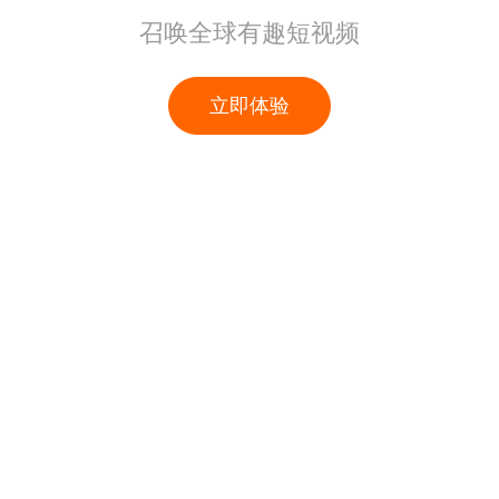
召唤全球有趣短视频
立即体验